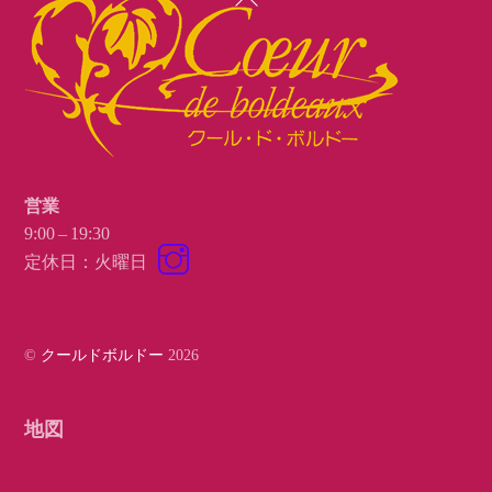
To
Top
営業
9:00 – 19:30
Instagram
定休日：火曜日
©
クールドボルドー
2026
地図