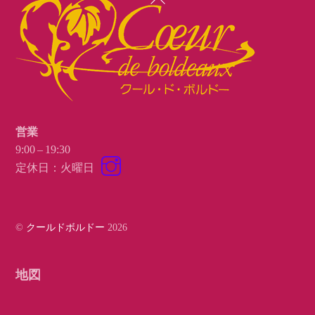
To
Top
営業
9:00 – 19:30
Instagram
定休日：火曜日
©
クールドボルドー
2026
地図