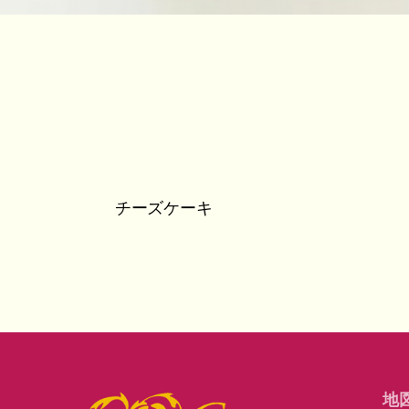
チーズケーキ
地