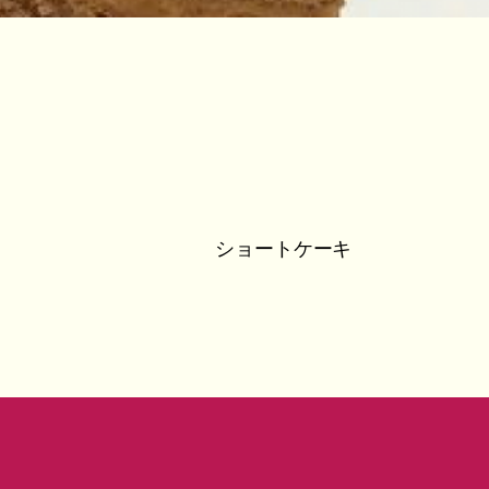
ショートケーキ