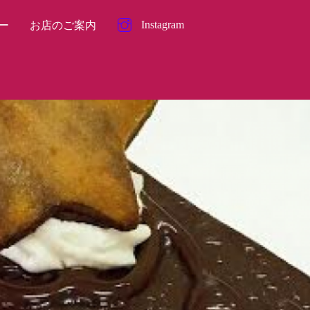
Instagram
ー
お店のご案内