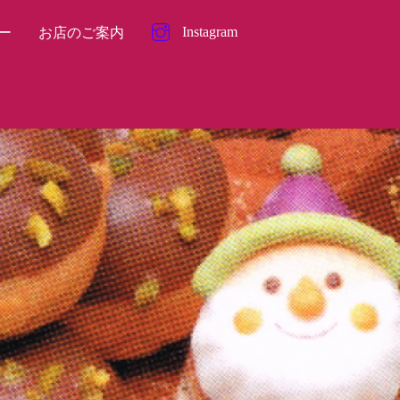
Instagram
ー
お店のご案内