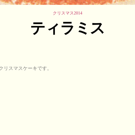
クリスマス2014
ティラミス
クリスマスケーキです。