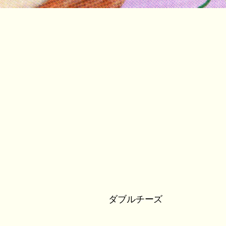
ダブルチーズ