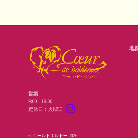
地
営業
9:00 – 19:30
Instagram
定休日：火曜日
©
クールドボルドー
2026