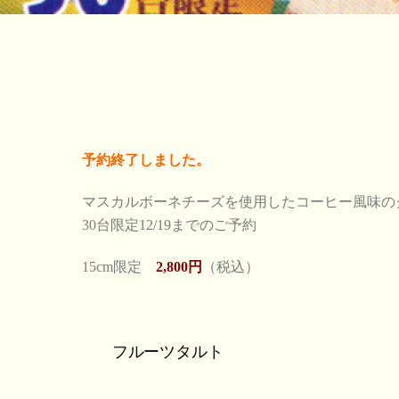
予約終了しました。
マスカルボーネチーズを使用したコーヒー風味の
30台限定12/19までのご予約
15cm限定
2,800円
（税込）
フルーツタルト