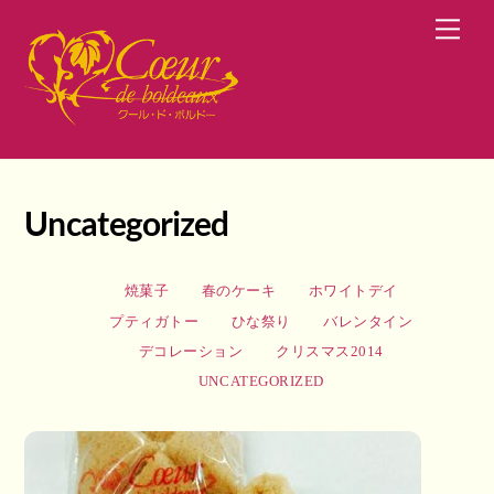
Skip
Men
to
content
Uncategorized
焼菓子
春のケーキ
ホワイトデイ
プティガトー
ひな祭り
バレンタイン
デコレーション
クリスマス2014
UNCATEGORIZED