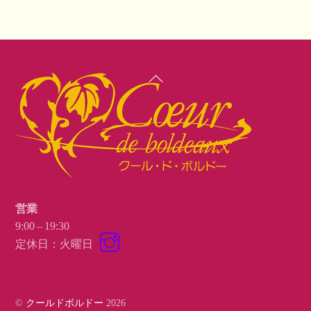
Back
To
Top
営業
9:00 – 19:30
Instagram
定休日：火曜日
©
クールドボルドー
2026