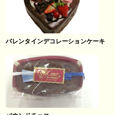
バレンタインデコレーションケーキ