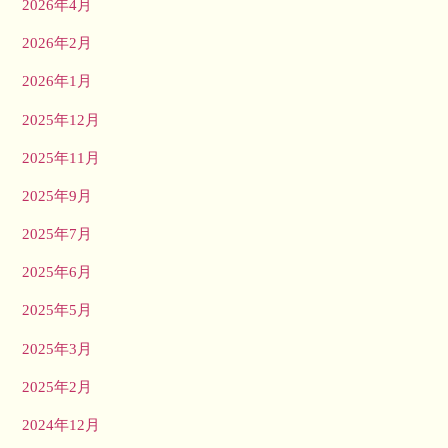
2026年4月
2026年2月
2026年1月
2025年12月
2025年11月
2025年9月
2025年7月
2025年6月
2025年5月
2025年3月
2025年2月
2024年12月