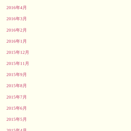
2016年4月
2016年3月
2016年2月
2016年1月
2015年12月
2015年11月
2015年9月
2015年8月
2015年7月
2015年6月
2015年5月
2015年4月