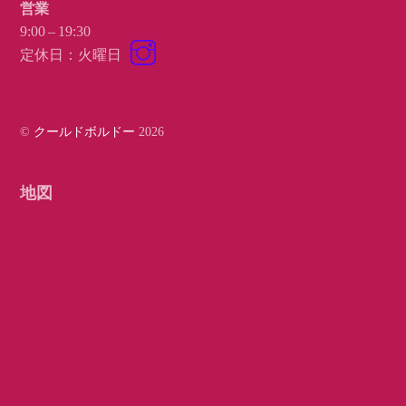
営業
9:00 – 19:30
Instagram
定休日：火曜日
©
クールドボルドー
2026
地図