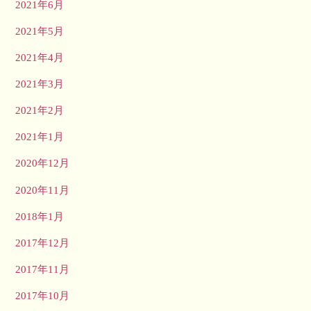
2021年6月
2021年5月
2021年4月
2021年3月
2021年2月
2021年1月
2020年12月
2020年11月
2018年1月
2017年12月
2017年11月
2017年10月