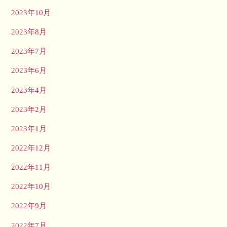
2023年10月
2023年8月
2023年7月
2023年6月
2023年4月
2023年2月
2023年1月
2022年12月
2022年11月
2022年10月
2022年9月
2022年7月