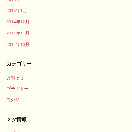
2015年1月
2014年12月
2014年11月
2014年10月
カテゴリー
お知らせ
プチガトー
未分類
メタ情報