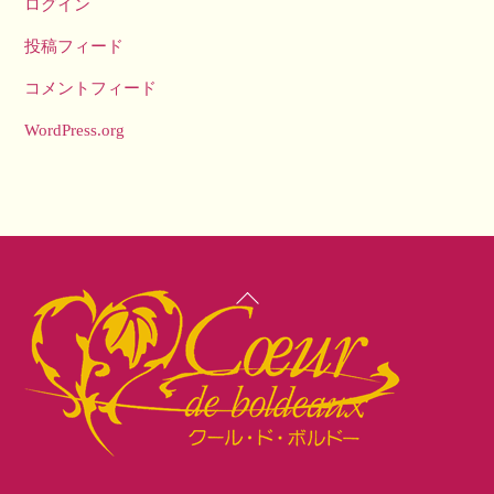
ログイン
投稿フィード
コメントフィード
WordPress.org
Back
To
Top