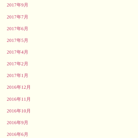
2017年9月
2017年7月
2017年6月
2017年5月
2017年4月
2017年2月
2017年1月
2016年12月
2016年11月
2016年10月
2016年9月
2016年6月