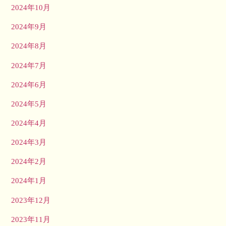
2024年10月
2024年9月
2024年8月
2024年7月
2024年6月
2024年5月
2024年4月
2024年3月
2024年2月
2024年1月
2023年12月
2023年11月