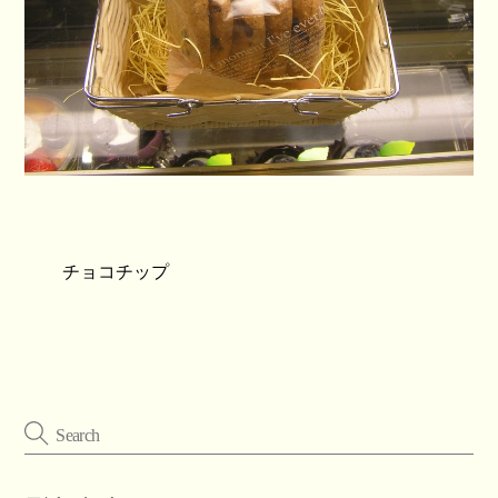
チョコチップ