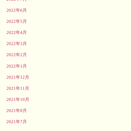
2022年6月
2022年5月
2022年4月
2022年3月
2022年2月
2022年1月
2021年12月
2021年11月
2021年10月
2021年8月
2021年7月