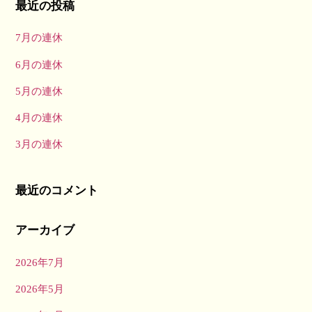
最近の投稿
7月の連休
6月の連休
5月の連休
4月の連休
3月の連休
最近のコメント
アーカイブ
2026年7月
2026年5月