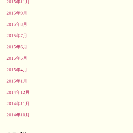
2015年11月
2015年9月
2015年8月
2015年7月
2015年6月
2015年5月
2015年4月
2015年1月
2014年12月
2014年11月
2014年10月