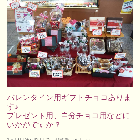
バレンタイン用ギフトチョコありま
す♪
プレゼント用、自分チョコ用などに
いかがですか？