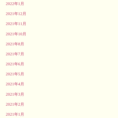
2022年1月
2021年12月
2021年11月
2021年10月
2021年8月
2021年7月
2021年6月
2021年5月
2021年4月
2021年3月
2021年2月
2021年1月