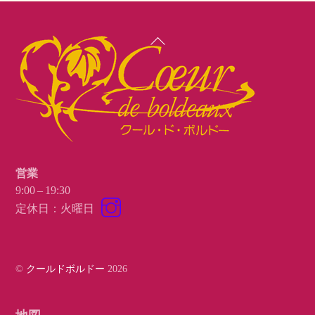
Back
To
Top
営業
9:00 – 19:30
Instagram
定休日：火曜日
©
クールドボルドー
2026