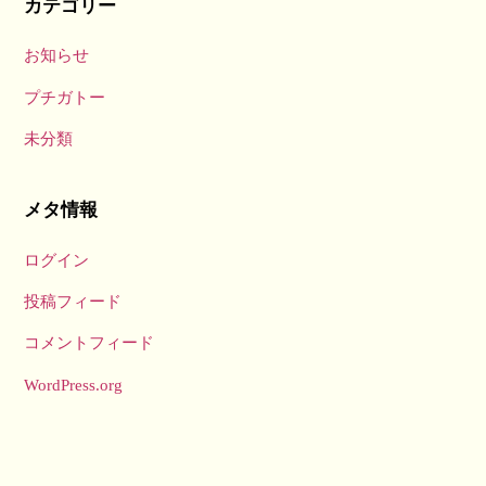
カテゴリー
お知らせ
プチガトー
未分類
メタ情報
ログイン
投稿フィード
コメントフィード
WordPress.org