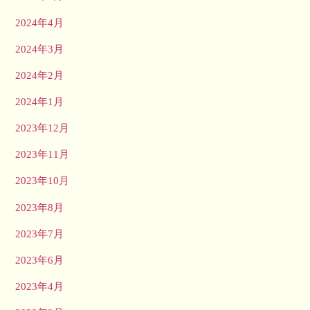
2024年4月
2024年3月
2024年2月
2024年1月
2023年12月
2023年11月
2023年10月
2023年8月
2023年7月
2023年6月
2023年4月