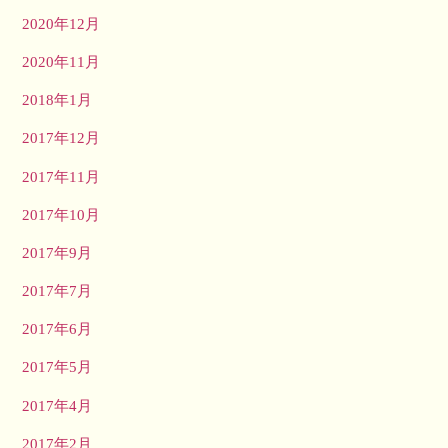
2020年12月
2020年11月
2018年1月
2017年12月
2017年11月
2017年10月
2017年9月
2017年7月
2017年6月
2017年5月
2017年4月
2017年2月