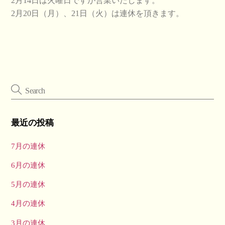
2月14日は火曜日ですが営業いたします。
2月20日（月）、21日（火）は連休を頂きます。
最近の投稿
7月の連休
6月の連休
5月の連休
4月の連休
3月の連休