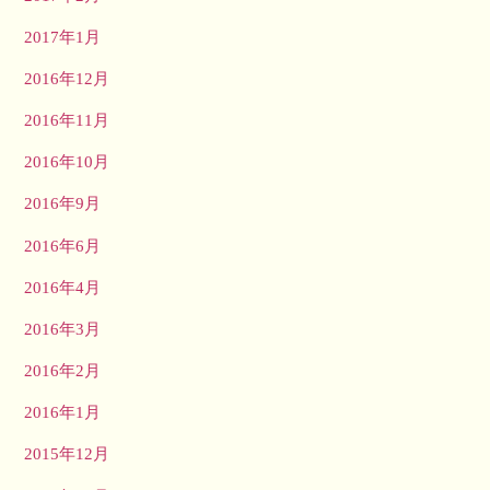
2017年1月
2016年12月
2016年11月
2016年10月
2016年9月
2016年6月
2016年4月
2016年3月
2016年2月
2016年1月
2015年12月