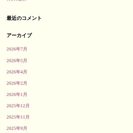
最近のコメント
アーカイブ
2026年7月
2026年5月
2026年4月
2026年2月
2026年1月
2025年12月
2025年11月
2025年9月