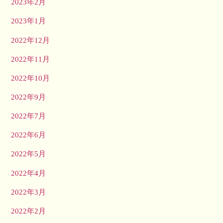
2023年2月
2023年1月
2022年12月
2022年11月
2022年10月
2022年9月
2022年7月
2022年6月
2022年5月
2022年4月
2022年3月
2022年2月