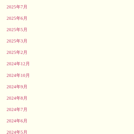
2025年7月
2025年6月
2025年5月
2025年3月
2025年2月
2024年12月
2024年10月
2024年9月
2024年8月
2024年7月
2024年6月
2024年5月