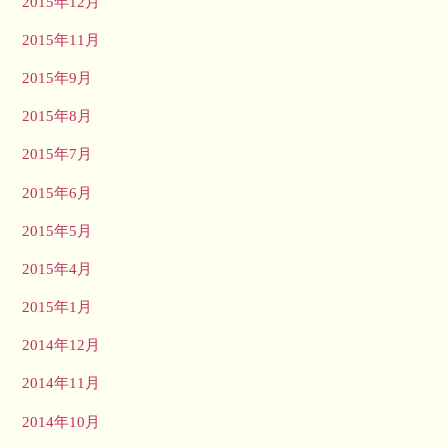
2015年12月
2015年11月
2015年9月
2015年8月
2015年7月
2015年6月
2015年5月
2015年4月
2015年1月
2014年12月
2014年11月
2014年10月