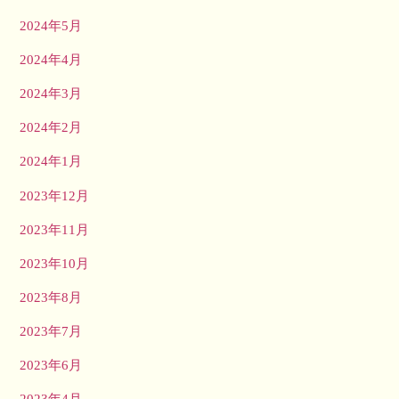
2024年5月
2024年4月
2024年3月
2024年2月
2024年1月
2023年12月
2023年11月
2023年10月
2023年8月
2023年7月
2023年6月
2023年4月