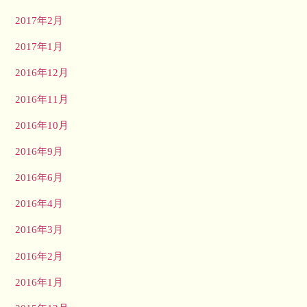
2017年2月
2017年1月
2016年12月
2016年11月
2016年10月
2016年9月
2016年6月
2016年4月
2016年3月
2016年2月
2016年1月