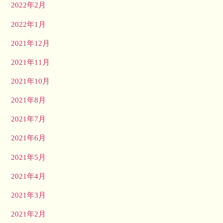
2022年2月
2022年1月
2021年12月
2021年11月
2021年10月
2021年8月
2021年7月
2021年6月
2021年5月
2021年4月
2021年3月
2021年2月