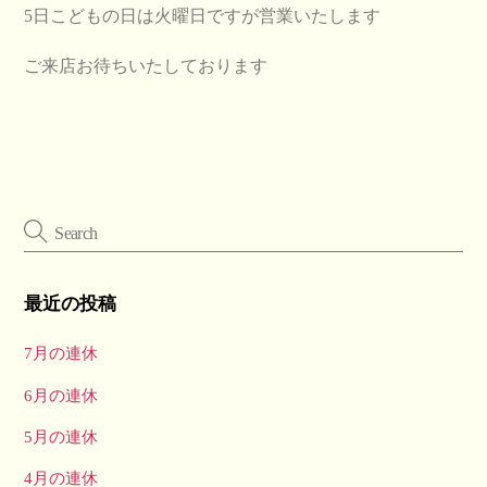
5日こどもの日は火曜日ですが営業いたします
ご来店お待ちいたしております
最近の投稿
7月の連休
6月の連休
5月の連休
4月の連休