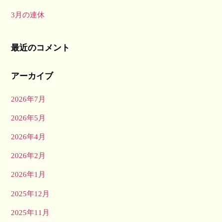
3月の連休
最近のコメント
アーカイブ
2026年7月
2026年5月
2026年4月
2026年2月
2026年1月
2025年12月
2025年11月