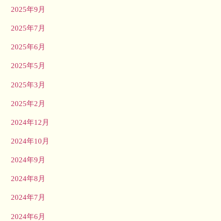
2025年9月
2025年7月
2025年6月
2025年5月
2025年3月
2025年2月
2024年12月
2024年10月
2024年9月
2024年8月
2024年7月
2024年6月