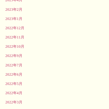
2023年2月
2023年1月
2022年12月
2022年11月
2022年10月
2022年9月
2022年7月
2022年6月
2022年5月
2022年4月
2022年3月