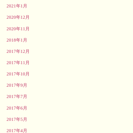
2021年1月
2020年12月
2020年11月
2018年1月
2017年12月
2017年11月
2017年10月
2017年9月
2017年7月
2017年6月
2017年5月
2017年4月