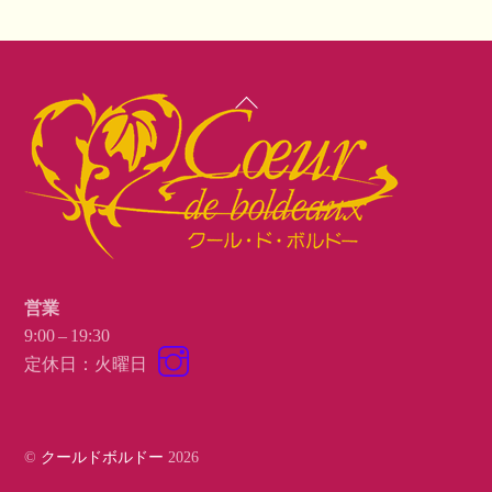
Back
To
Top
営業
9:00 – 19:30
Instagram
定休日：火曜日
©
クールドボルドー
2026