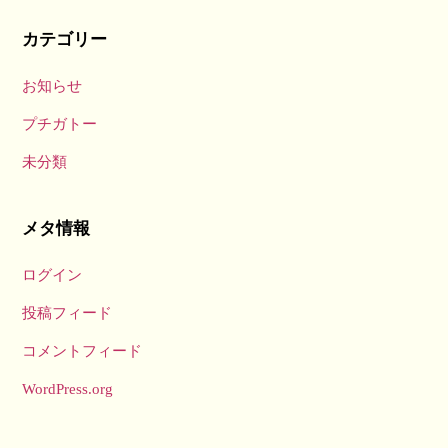
カテゴリー
お知らせ
プチガトー
未分類
メタ情報
ログイン
投稿フィード
コメントフィード
WordPress.org