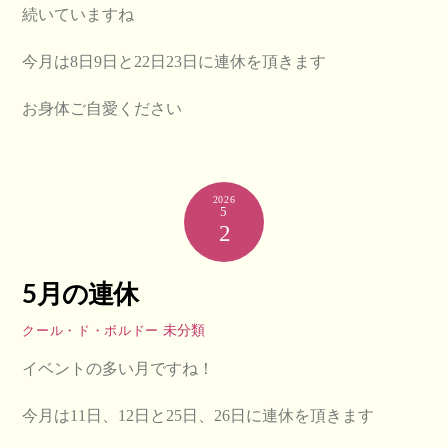
続いていますね
今月は8日9日と22日23日に連休を頂きます
お身体ご自愛ください
2026
5
2
5月の連休
未分類
クール・ド・ボルドー
イベントの多い月ですね！
今月は11日、12日と25日、26日に連休を頂きます