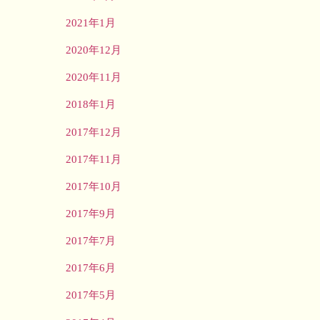
2021年1月
2020年12月
2020年11月
2018年1月
2017年12月
2017年11月
2017年10月
2017年9月
2017年7月
2017年6月
2017年5月