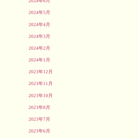
2024年6月
2024年5月
2024年4月
2024年3月
2024年2月
2024年1月
2023年12月
2023年11月
2023年10月
2023年8月
2023年7月
2023年6月