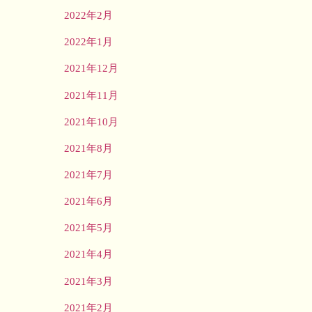
2022年2月
2022年1月
2021年12月
2021年11月
2021年10月
2021年8月
2021年7月
2021年6月
2021年5月
2021年4月
2021年3月
2021年2月