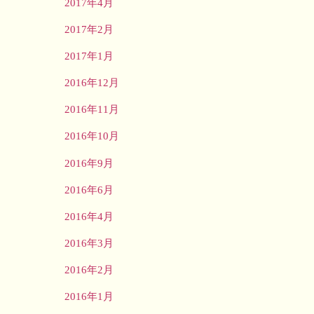
2017年4月
2017年2月
2017年1月
2016年12月
2016年11月
2016年10月
2016年9月
2016年6月
2016年4月
2016年3月
2016年2月
2016年1月