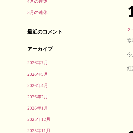
4月の連休
3月の連休
ク
最近のコメント
寒
アーカイブ
今
2026年7月
紅
2026年5月
2026年4月
2026年2月
2026年1月
2025年12月
2025年11月