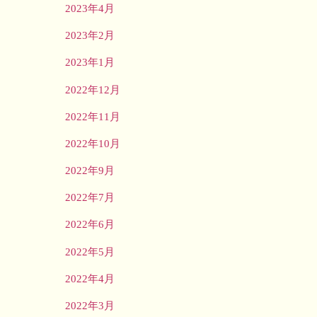
2023年4月
2023年2月
2023年1月
2022年12月
2022年11月
2022年10月
2022年9月
2022年7月
2022年6月
2022年5月
2022年4月
2022年3月