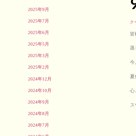
2025年9月
2025年7月
ク
2025年6月
皆
2025年5月
蒸
2025年3月
今
2025年2月
夏
2024年12月
2024年10月
心
2024年9月
ス
2024年8月
2024年7月