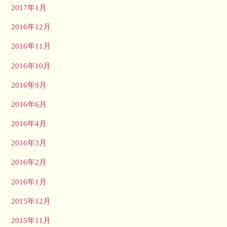
2017年1月
2016年12月
2016年11月
2016年10月
2016年9月
2016年6月
2016年4月
2016年3月
2016年2月
2016年1月
2015年12月
2015年11月