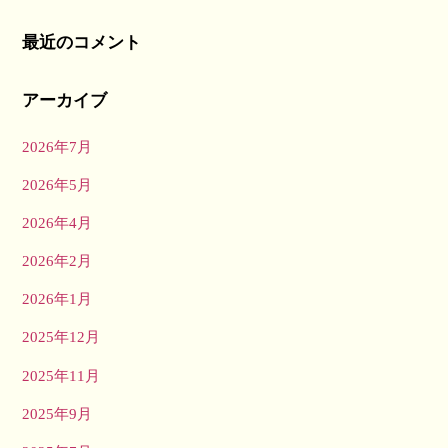
最近のコメント
アーカイブ
2026年7月
2026年5月
2026年4月
2026年2月
2026年1月
2025年12月
2025年11月
2025年9月