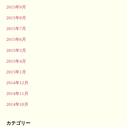
2015年9月
2015年8月
2015年7月
2015年6月
2015年5月
2015年4月
2015年1月
2014年12月
2014年11月
2014年10月
カテゴリー