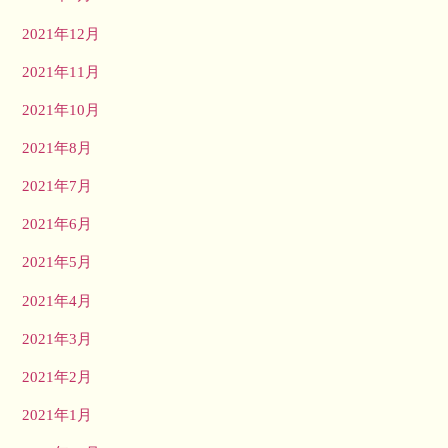
2021年12月
2021年11月
2021年10月
2021年8月
2021年7月
2021年6月
2021年5月
2021年4月
2021年3月
2021年2月
2021年1月