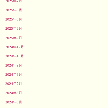
2025年7月
2025年6月
2025年5月
2025年3月
2025年2月
2024年12月
2024年10月
2024年9月
2024年8月
2024年7月
2024年6月
2024年5月