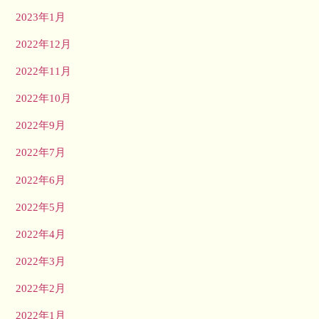
2023年1月
2022年12月
2022年11月
2022年10月
2022年9月
2022年7月
2022年6月
2022年5月
2022年4月
2022年3月
2022年2月
2022年1月