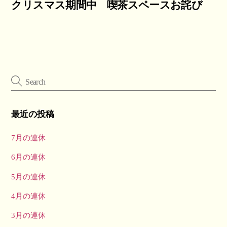
クリスマス期間中 喫茶スペースお詫び
最近の投稿
7月の連休
6月の連休
5月の連休
4月の連休
3月の連休