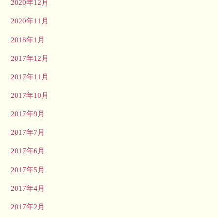
2020年12月
2020年11月
2018年1月
2017年12月
2017年11月
2017年10月
2017年9月
2017年7月
2017年6月
2017年5月
2017年4月
2017年2月