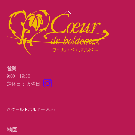
Back
To
Top
営業
9:00 – 19:30
Instagram
定休日：火曜日
©
クールドボルドー
2026
地図