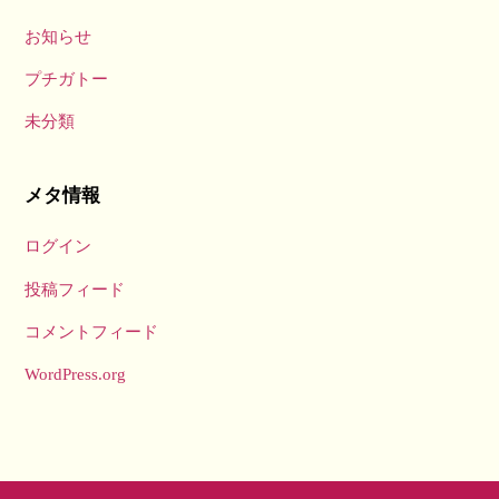
お知らせ
プチガトー
未分類
メタ情報
ログイン
投稿フィード
コメントフィード
WordPress.org