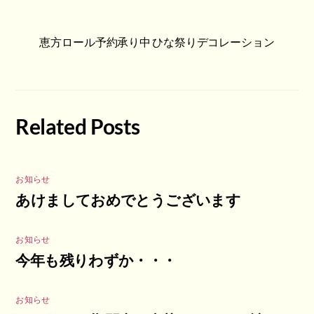
恵方ロール予約承り中
ひな祭りデコレーション
Related Posts
お知らせ
あけましておめでとうございます
お知らせ
今年も残りわずか・・・
お知らせ