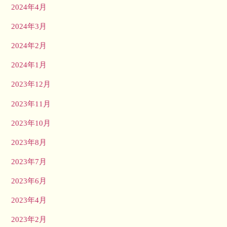
2024年4月
2024年3月
2024年2月
2024年1月
2023年12月
2023年11月
2023年10月
2023年8月
2023年7月
2023年6月
2023年4月
2023年2月