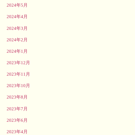
2024年5月
2024年4月
2024年3月
2024年2月
2024年1月
2023年12月
2023年11月
2023年10月
2023年8月
2023年7月
2023年6月
2023年4月