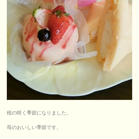
桜の咲く季節になりました。
苺のおいしい季節です。