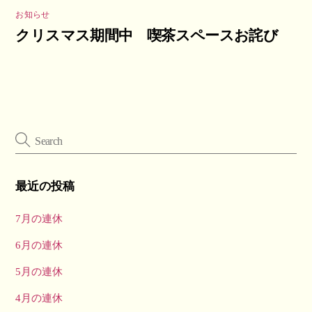
お知らせ
クリスマス期間中 喫茶スペースお詫び
最近の投稿
7月の連休
6月の連休
5月の連休
4月の連休