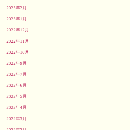
2023年2月
2023年1月
2022年12月
2022年11月
2022年10月
2022年9月
2022年7月
2022年6月
2022年5月
2022年4月
2022年3月
2022年2月