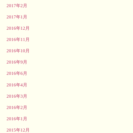
2017年2月
2017年1月
2016年12月
2016年11月
2016年10月
2016年9月
2016年6月
2016年4月
2016年3月
2016年2月
2016年1月
2015年12月