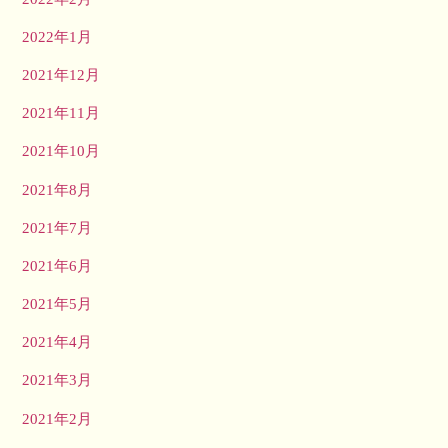
2022年1月
2021年12月
2021年11月
2021年10月
2021年8月
2021年7月
2021年6月
2021年5月
2021年4月
2021年3月
2021年2月