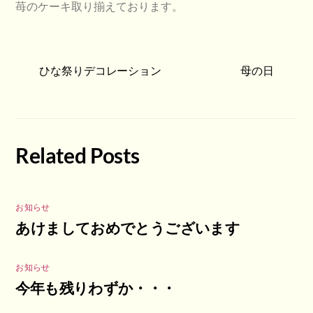
苺のケーキ取り揃えております。
ひな祭りデコレーション
母の日
Related Posts
お知らせ
あけましておめでとうございます
お知らせ
今年も残りわずか・・・