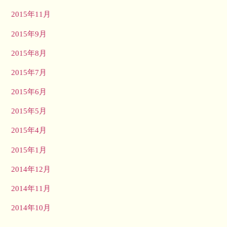
2015年11月
2015年9月
2015年8月
2015年7月
2015年6月
2015年5月
2015年4月
2015年1月
2014年12月
2014年11月
2014年10月