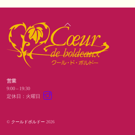
Back
To
Top
営業
9:00 – 19:30
Instagram
定休日：火曜日
©
クールドボルドー
2026