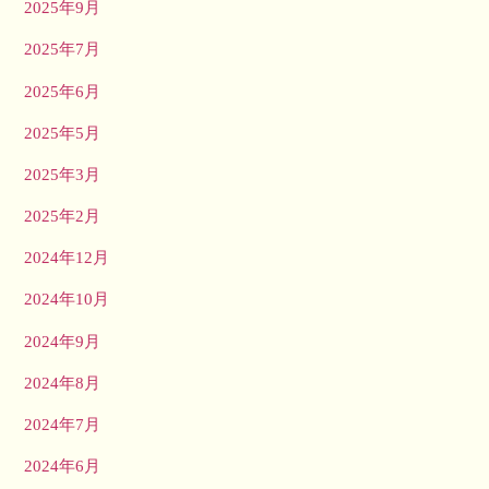
2025年9月
2025年7月
2025年6月
2025年5月
2025年3月
2025年2月
2024年12月
2024年10月
2024年9月
2024年8月
2024年7月
2024年6月