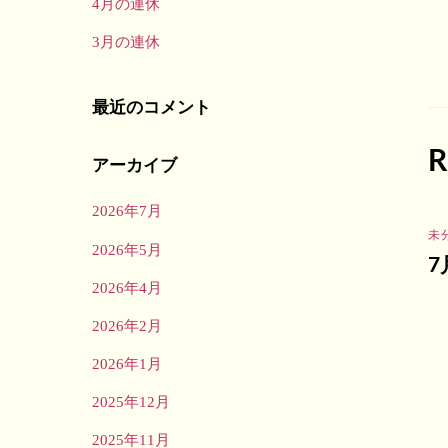
4月の連休
3月の連休
最近のコメント
R
アーカイブ
2026年7月
未
2026年5月
7
2026年4月
2026年2月
2026年1月
2025年12月
2025年11月