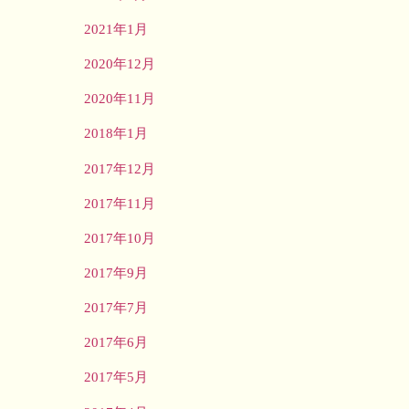
2021年1月
2020年12月
2020年11月
2018年1月
2017年12月
2017年11月
2017年10月
2017年9月
2017年7月
2017年6月
2017年5月