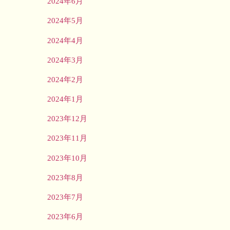
2024年6月
2024年5月
2024年4月
2024年3月
2024年2月
2024年1月
2023年12月
2023年11月
2023年10月
2023年8月
2023年7月
2023年6月