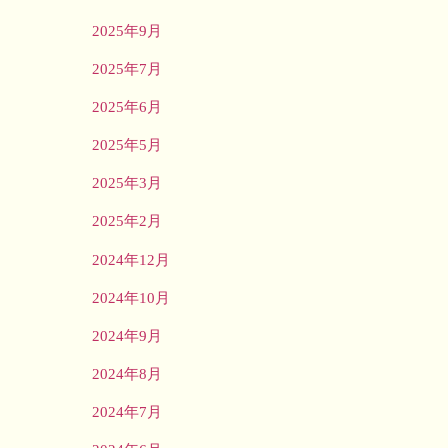
2025年9月
2025年7月
2025年6月
2025年5月
2025年3月
2025年2月
2024年12月
2024年10月
2024年9月
2024年8月
2024年7月