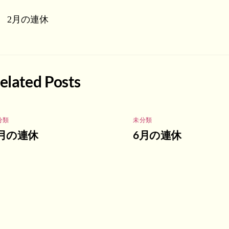
2月の連休
elated Posts
分類
未分類
月の連休
6月の連休