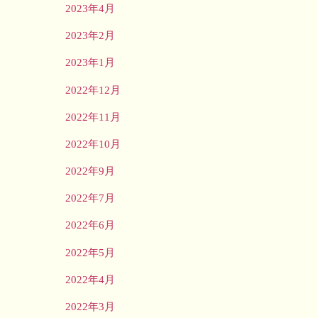
2023年4月
2023年2月
2023年1月
2022年12月
2022年11月
2022年10月
2022年9月
2022年7月
2022年6月
2022年5月
2022年4月
2022年3月