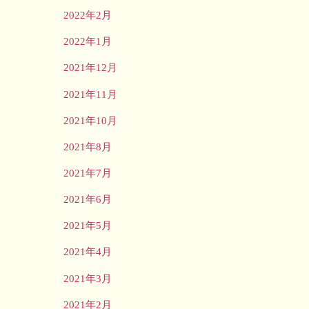
2022年2月
2022年1月
2021年12月
2021年11月
2021年10月
2021年8月
2021年7月
2021年6月
2021年5月
2021年4月
2021年3月
2021年2月