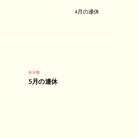
4月の連休
未分類
5月の連休