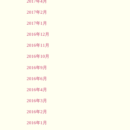
2017年4月
2017年2月
2017年1月
2016年12月
2016年11月
2016年10月
2016年9月
2016年6月
2016年4月
2016年3月
2016年2月
2016年1月