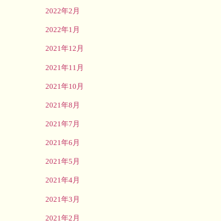
2022年2月
2022年1月
2021年12月
2021年11月
2021年10月
2021年8月
2021年7月
2021年6月
2021年5月
2021年4月
2021年3月
2021年2月