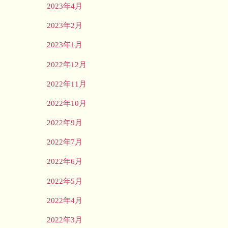
2023年4月
2023年2月
2023年1月
2022年12月
2022年11月
2022年10月
2022年9月
2022年7月
2022年6月
2022年5月
2022年4月
2022年3月