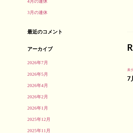
4月の連休
3月の連休
最近のコメント
R
アーカイブ
2026年7月
未
2026年5月
7
2026年4月
2026年2月
2026年1月
2025年12月
2025年11月