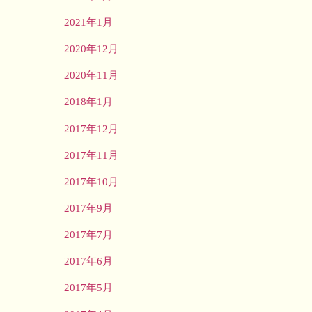
2021年1月
2020年12月
2020年11月
2018年1月
2017年12月
2017年11月
2017年10月
2017年9月
2017年7月
2017年6月
2017年5月