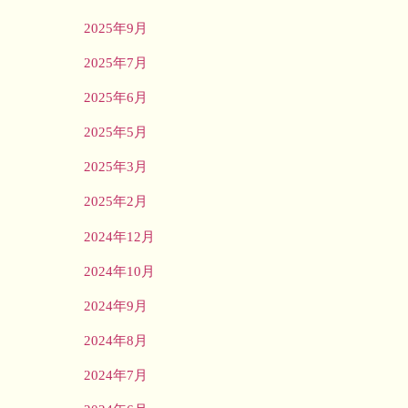
2025年9月
2025年7月
2025年6月
2025年5月
2025年3月
2025年2月
2024年12月
2024年10月
2024年9月
2024年8月
2024年7月