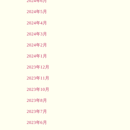
2024年6月
2024年5月
2024年4月
2024年3月
2024年2月
2024年1月
2023年12月
2023年11月
2023年10月
2023年8月
2023年7月
2023年6月