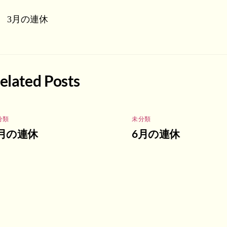
3月の連休
elated Posts
分類
未分類
月の連休
6月の連休