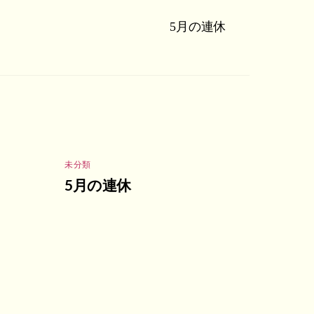
5月の連休
未分類
5月の連休