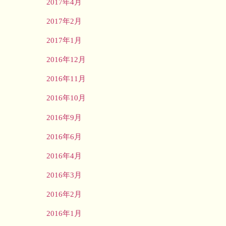
2017年4月
2017年2月
2017年1月
2016年12月
2016年11月
2016年10月
2016年9月
2016年6月
2016年4月
2016年3月
2016年2月
2016年1月