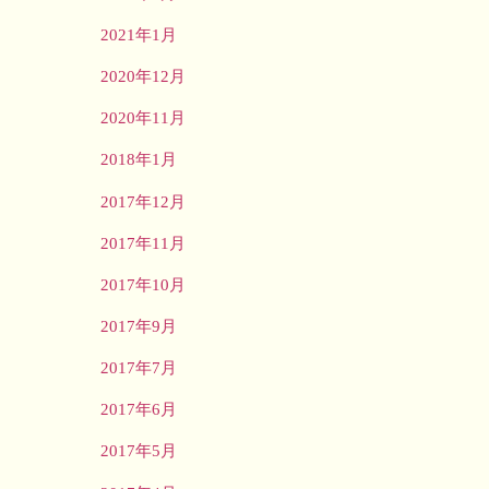
2021年1月
2020年12月
2020年11月
2018年1月
2017年12月
2017年11月
2017年10月
2017年9月
2017年7月
2017年6月
2017年5月