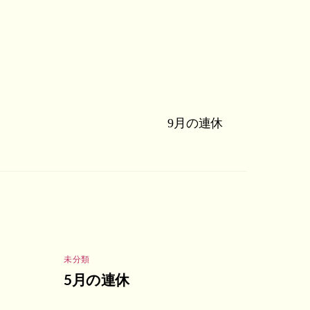
9月の連休
未分類
5月の連休