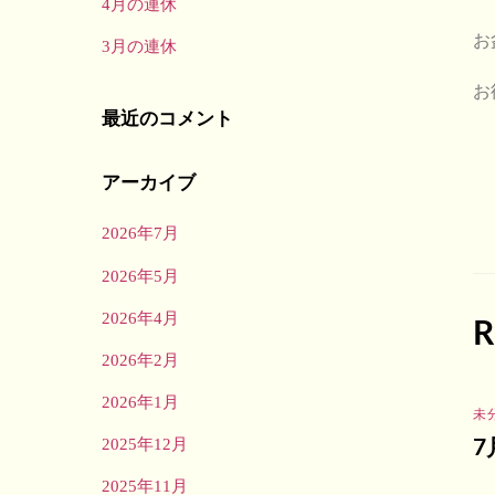
4月の連休
お
3月の連休
お
最近のコメント
アーカイブ
2026年7月
2026年5月
2026年4月
R
2026年2月
2026年1月
未
7
2025年12月
2025年11月