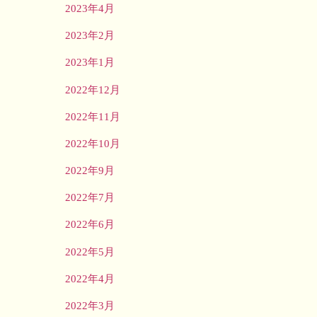
2023年4月
2023年2月
2023年1月
2022年12月
2022年11月
2022年10月
2022年9月
2022年7月
2022年6月
2022年5月
2022年4月
2022年3月