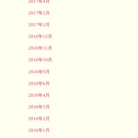
2017年4月
2017年2月
2017年1月
2016年12月
2016年11月
2016年10月
2016年9月
2016年6月
2016年4月
2016年3月
2016年2月
2016年1月