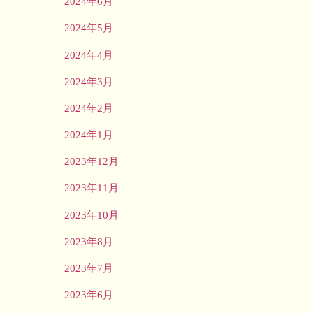
2024年6月
2024年5月
2024年4月
2024年3月
2024年2月
2024年1月
2023年12月
2023年11月
2023年10月
2023年8月
2023年7月
2023年6月