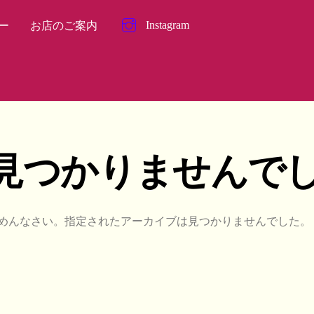
Instagram
ー
お店のご案内
見つかりませんで
めんなさい。指定されたアーカイブは見つかりませんでした。