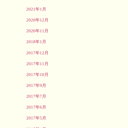
2021年1月
2020年12月
2020年11月
2018年1月
2017年12月
2017年11月
2017年10月
2017年9月
2017年7月
2017年6月
2017年5月