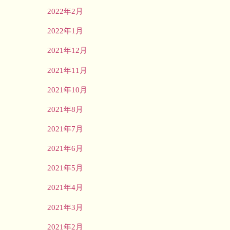
2022年2月
2022年1月
2021年12月
2021年11月
2021年10月
2021年8月
2021年7月
2021年6月
2021年5月
2021年4月
2021年3月
2021年2月