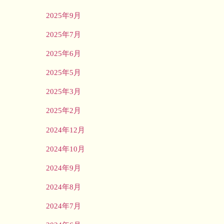
2025年9月
2025年7月
2025年6月
2025年5月
2025年3月
2025年2月
2024年12月
2024年10月
2024年9月
2024年8月
2024年7月