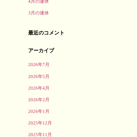
4月の連休
3月の連休
最近のコメント
アーカイブ
2026年7月
2026年5月
2026年4月
2026年2月
2026年1月
2025年12月
2025年11月