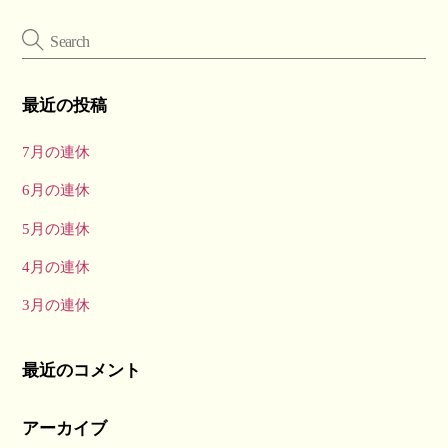
最近の投稿
7月の連休
6月の連休
5月の連休
4月の連休
3月の連休
最近のコメント
アーカイブ