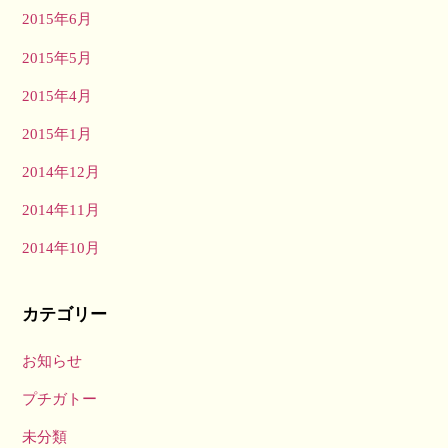
2015年6月
2015年5月
2015年4月
2015年1月
2014年12月
2014年11月
2014年10月
カテゴリー
お知らせ
プチガトー
未分類