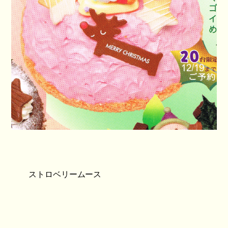
ストロベリームース