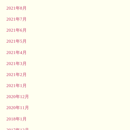
2021年8月
2021年7月
2021年6月
2021年5月
2021年4月
2021年3月
2021年2月
2021年1月
2020年12月
2020年11月
2018年1月
2017年12月