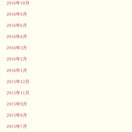
2016年10月
2016年9月
2016年6月
2016年4月
2016年3月
2016年2月
2016年1月
2015年12月
2015年11月
2015年9月
2015年8月
2015年7月