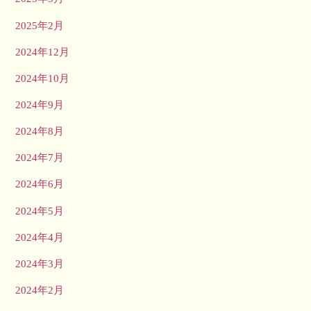
2025年2月
2024年12月
2024年10月
2024年9月
2024年8月
2024年7月
2024年6月
2024年5月
2024年4月
2024年3月
2024年2月