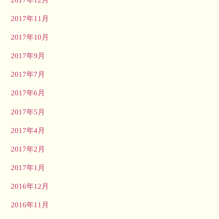
2017年11月
2017年10月
2017年9月
2017年7月
2017年6月
2017年5月
2017年4月
2017年2月
2017年1月
2016年12月
2016年11月