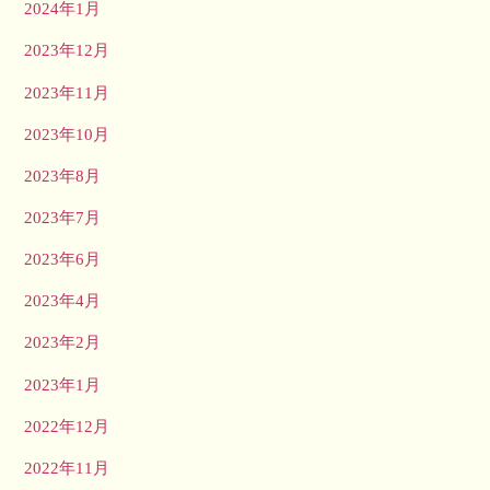
2024年1月
2023年12月
2023年11月
2023年10月
2023年8月
2023年7月
2023年6月
2023年4月
2023年2月
2023年1月
2022年12月
2022年11月