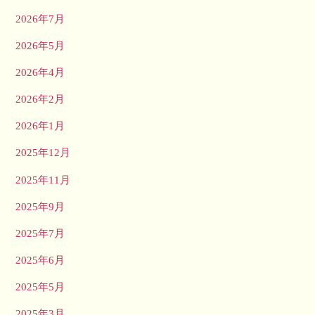
2026年7月
2026年5月
2026年4月
2026年2月
2026年1月
2025年12月
2025年11月
2025年9月
2025年7月
2025年6月
2025年5月
2025年3月