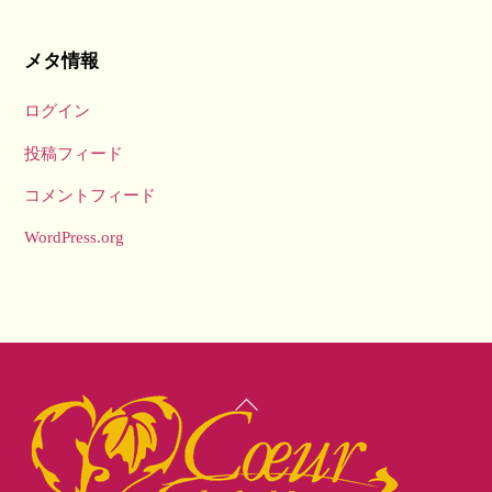
メタ情報
ログイン
投稿フィード
コメントフィード
WordPress.org
Back
To
Top