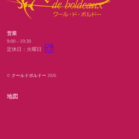
営業
9:00 – 19:30
Instagram
定休日：火曜日
©
クールドボルドー
2026
地図