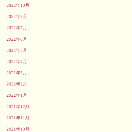
2022年10月
2022年9月
2022年7月
2022年6月
2022年5月
2022年4月
2022年3月
2022年2月
2022年1月
2021年12月
2021年11月
2021年10月