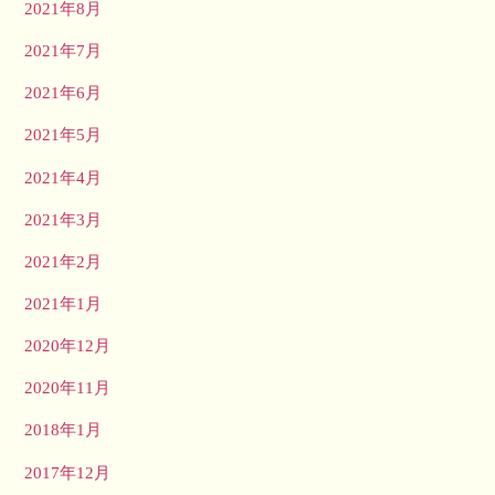
2021年8月
2021年7月
2021年6月
2021年5月
2021年4月
2021年3月
2021年2月
2021年1月
2020年12月
2020年11月
2018年1月
2017年12月