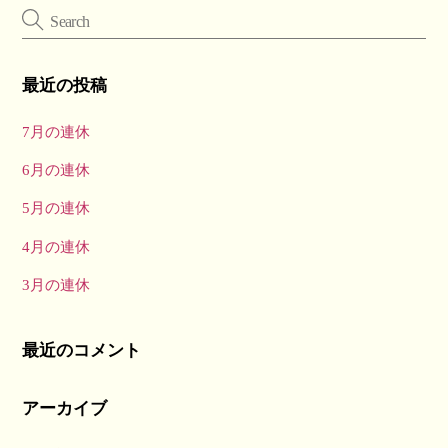
最近の投稿
7月の連休
6月の連休
5月の連休
4月の連休
3月の連休
最近のコメント
アーカイブ