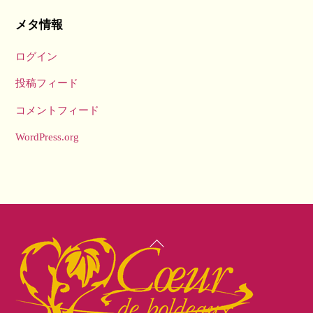
メタ情報
ログイン
投稿フィード
コメントフィード
WordPress.org
Back
To
Top