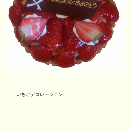
いちごデコレーション