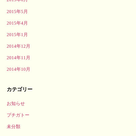
2015年5月
2015年4月
2015年1月
2014年12月
2014年11月
2014年10月
カテゴリー
お知らせ
プチガトー
未分類