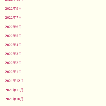
2022年9月
2022年7月
2022年6月
2022年5月
2022年4月
2022年3月
2022年2月
2022年1月
2021年12月
2021年11月
2021年10月