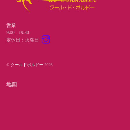
営業
9:00 – 19:30
Instagram
定休日：火曜日
©
クールドボルドー
2026
地図