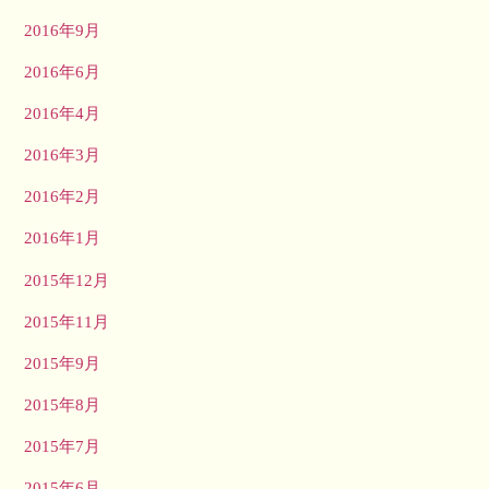
2016年9月
2016年6月
2016年4月
2016年3月
2016年2月
2016年1月
2015年12月
2015年11月
2015年9月
2015年8月
2015年7月
2015年6月