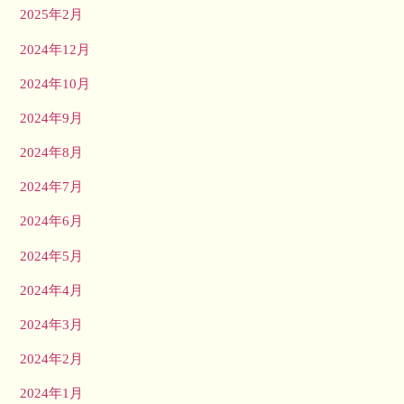
2025年2月
2024年12月
2024年10月
2024年9月
2024年8月
2024年7月
2024年6月
2024年5月
2024年4月
2024年3月
2024年2月
2024年1月