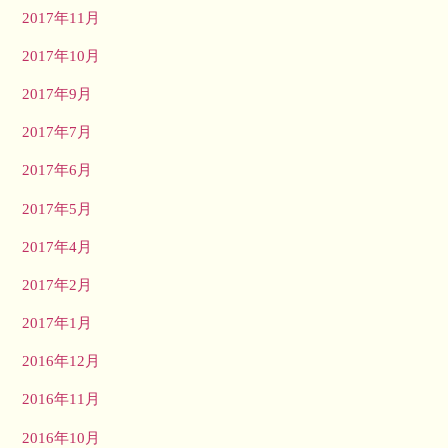
2017年11月
2017年10月
2017年9月
2017年7月
2017年6月
2017年5月
2017年4月
2017年2月
2017年1月
2016年12月
2016年11月
2016年10月