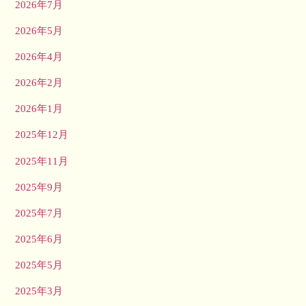
2026年7月
2026年5月
2026年4月
2026年2月
2026年1月
2025年12月
2025年11月
2025年9月
2025年7月
2025年6月
2025年5月
2025年3月