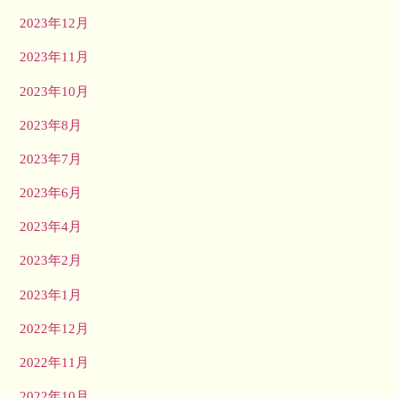
2023年12月
2023年11月
2023年10月
2023年8月
2023年7月
2023年6月
2023年4月
2023年2月
2023年1月
2022年12月
2022年11月
2022年10月