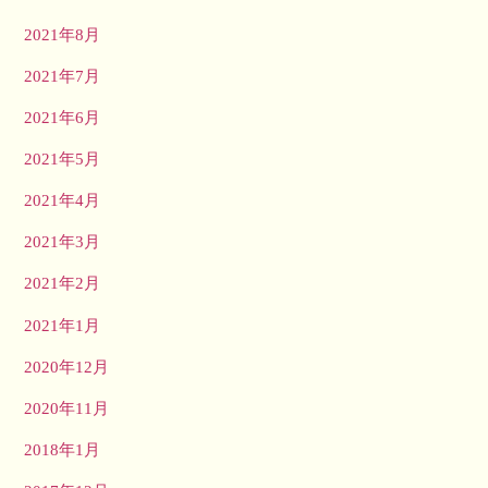
2021年8月
2021年7月
2021年6月
2021年5月
2021年4月
2021年3月
2021年2月
2021年1月
2020年12月
2020年11月
2018年1月