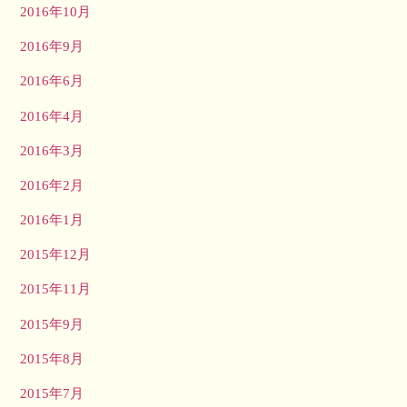
2016年10月
2016年9月
2016年6月
2016年4月
2016年3月
2016年2月
2016年1月
2015年12月
2015年11月
2015年9月
2015年8月
2015年7月