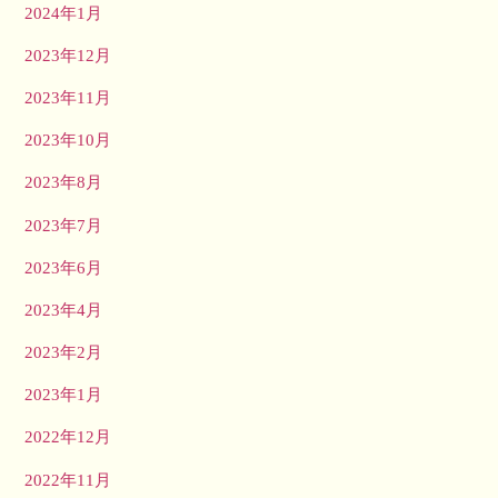
2024年1月
2023年12月
2023年11月
2023年10月
2023年8月
2023年7月
2023年6月
2023年4月
2023年2月
2023年1月
2022年12月
2022年11月