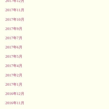
2017年12月
2017年11月
2017年10月
2017年9月
2017年7月
2017年6月
2017年5月
2017年4月
2017年2月
2017年1月
2016年12月
2016年11月