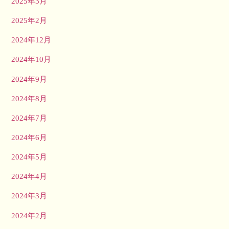
2025年3月
2025年2月
2024年12月
2024年10月
2024年9月
2024年8月
2024年7月
2024年6月
2024年5月
2024年4月
2024年3月
2024年2月