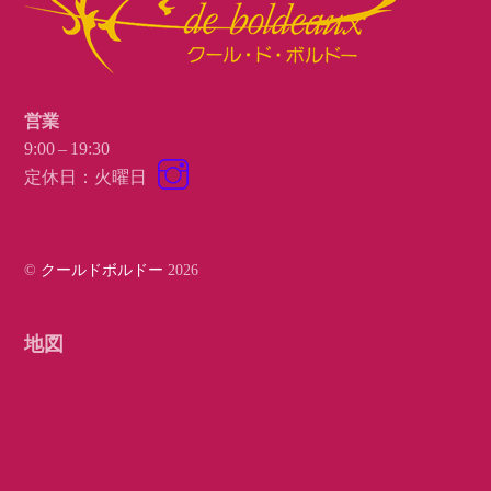
営業
9:00 – 19:30
Instagram
定休日：火曜日
©
クールドボルドー
2026
地図