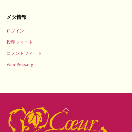
メタ情報
ログイン
投稿フィード
コメントフィード
WordPress.org
Back
To
Top