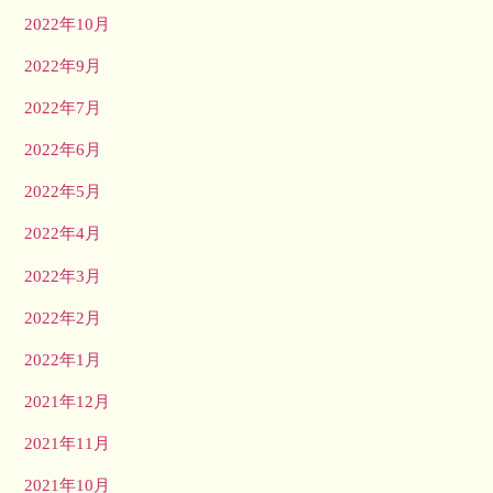
2022年10月
2022年9月
2022年7月
2022年6月
2022年5月
2022年4月
2022年3月
2022年2月
2022年1月
2021年12月
2021年11月
2021年10月