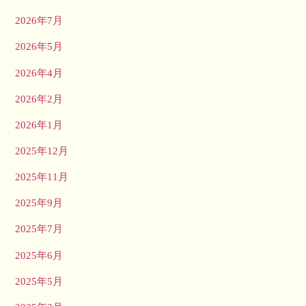
2026年7月
2026年5月
2026年4月
2026年2月
2026年1月
2025年12月
2025年11月
2025年9月
2025年7月
2025年6月
2025年5月