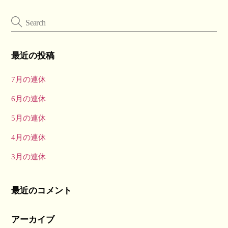
最近の投稿
7月の連休
6月の連休
5月の連休
4月の連休
3月の連休
最近のコメント
アーカイブ