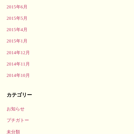
2015年6月
2015年5月
2015年4月
2015年1月
2014年12月
2014年11月
2014年10月
カテゴリー
お知らせ
プチガトー
未分類