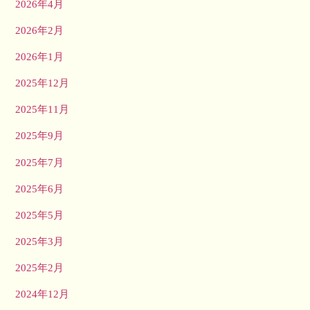
2026年4月
2026年2月
2026年1月
2025年12月
2025年11月
2025年9月
2025年7月
2025年6月
2025年5月
2025年3月
2025年2月
2024年12月