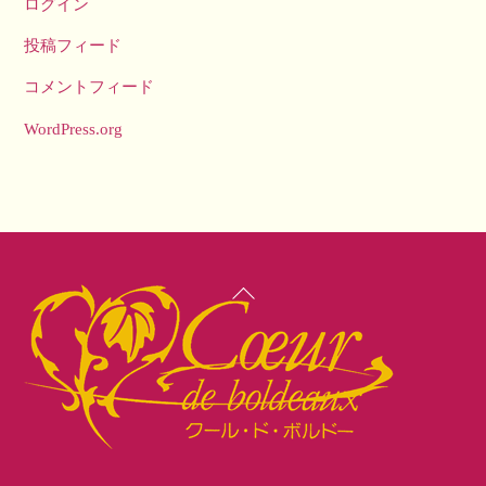
ログイン
投稿フィード
コメントフィード
WordPress.org
Back
To
Top