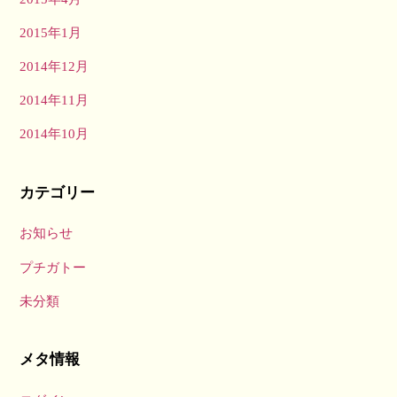
2015年1月
2014年12月
2014年11月
2014年10月
カテゴリー
お知らせ
プチガトー
未分類
メタ情報