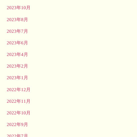
2023年10月
2023年8月
2023年7月
2023年6月
2023年4月
2023年2月
2023年1月
2022年12月
2022年11月
2022年10月
2022年9月
2022年7月