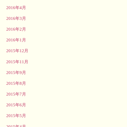
2016年4月
2016年3月
2016年2月
2016年1月
2015年12月
2015年11月
2015年9月
2015年8月
2015年7月
2015年6月
2015年5月
2015年4月