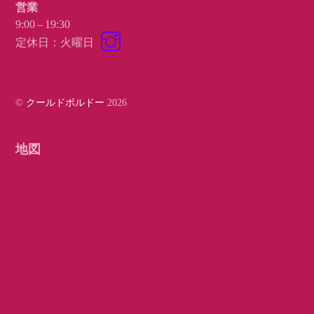
営業
9:00 – 19:30
Instagram
定休日：火曜日
©
クールドボルドー
2026
地図