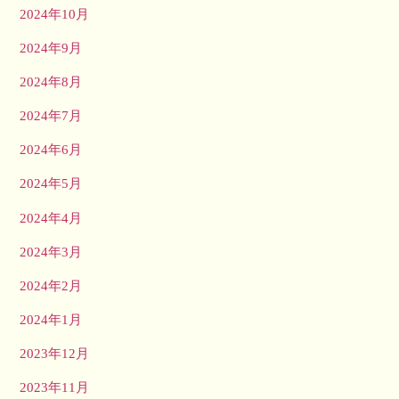
2024年10月
2024年9月
2024年8月
2024年7月
2024年6月
2024年5月
2024年4月
2024年3月
2024年2月
2024年1月
2023年12月
2023年11月