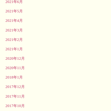
2021年6月
2021年5月
2021年4月
2021年3月
2021年2月
2021年1月
2020年12月
2020年11月
2018年1月
2017年12月
2017年11月
2017年10月