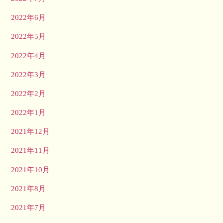
2022年6月
2022年5月
2022年4月
2022年3月
2022年2月
2022年1月
2021年12月
2021年11月
2021年10月
2021年8月
2021年7月