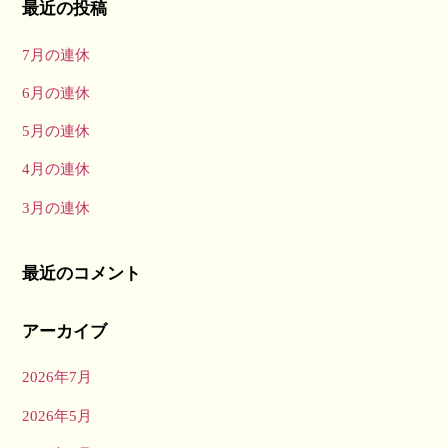
最近の投稿
7月の連休
6月の連休
5月の連休
4月の連休
3月の連休
最近のコメント
アーカイブ
2026年7月
2026年5月