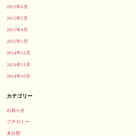
2015年6月
2015年5月
2015年4月
2015年1月
2014年12月
2014年11月
2014年10月
カテゴリー
お知らせ
プチガトー
未分類