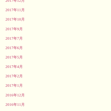
2017年12月
2017年11月
2017年10月
2017年9月
2017年7月
2017年6月
2017年5月
2017年4月
2017年2月
2017年1月
2016年12月
2016年11月