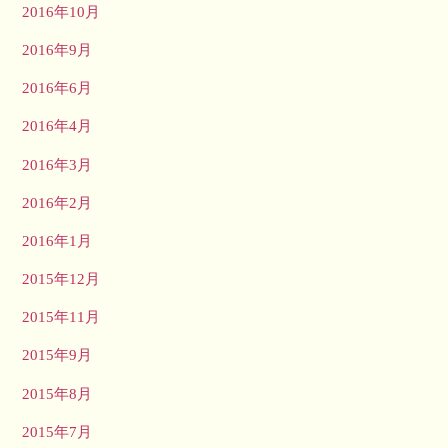
2016年10月
2016年9月
2016年6月
2016年4月
2016年3月
2016年2月
2016年1月
2015年12月
2015年11月
2015年9月
2015年8月
2015年7月