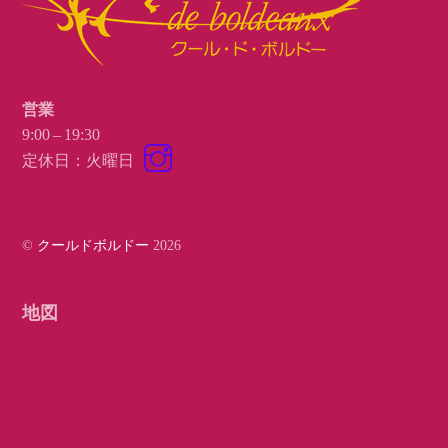
営業
9:00 – 19:30
Instagram
定休日：火曜日
©
クールドボルドー
2026
地図