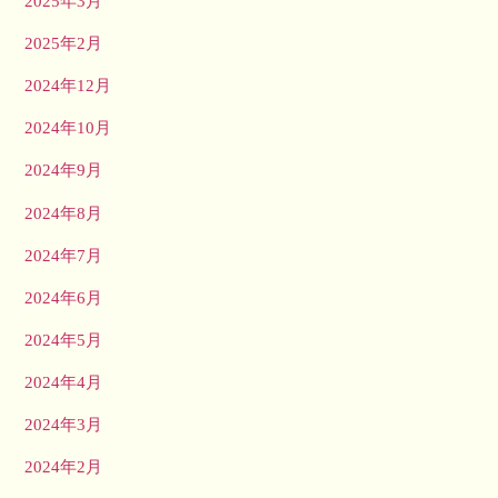
2025年3月
2025年2月
2024年12月
2024年10月
2024年9月
2024年8月
2024年7月
2024年6月
2024年5月
2024年4月
2024年3月
2024年2月