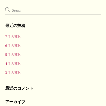
最近の投稿
7月の連休
6月の連休
5月の連休
4月の連休
3月の連休
最近のコメント
アーカイブ