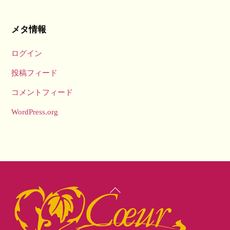
メタ情報
ログイン
投稿フィード
コメントフィード
WordPress.org
Back
To
Top