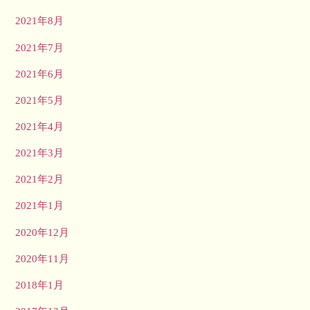
2021年8月
2021年7月
2021年6月
2021年5月
2021年4月
2021年3月
2021年2月
2021年1月
2020年12月
2020年11月
2018年1月