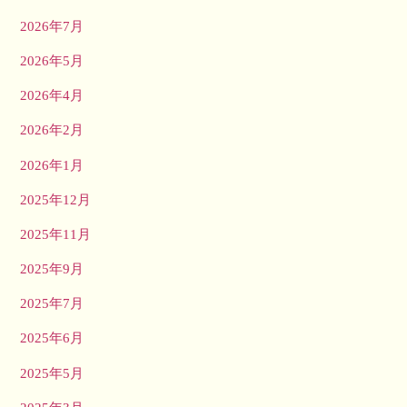
2026年7月
2026年5月
2026年4月
2026年2月
2026年1月
2025年12月
2025年11月
2025年9月
2025年7月
2025年6月
2025年5月