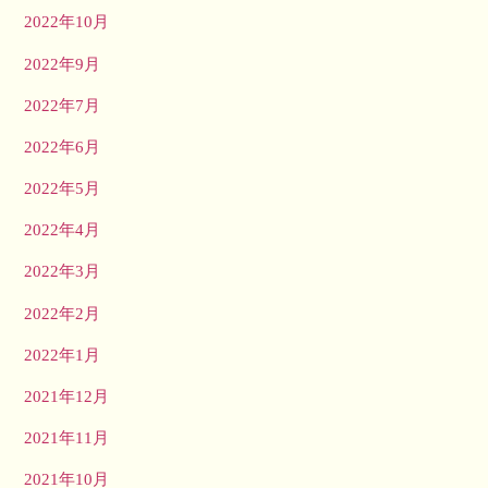
2022年10月
2022年9月
2022年7月
2022年6月
2022年5月
2022年4月
2022年3月
2022年2月
2022年1月
2021年12月
2021年11月
2021年10月