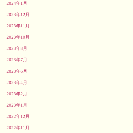
2024年1月
2023年12月
2023年11月
2023年10月
2023年8月
2023年7月
2023年6月
2023年4月
2023年2月
2023年1月
2022年12月
2022年11月