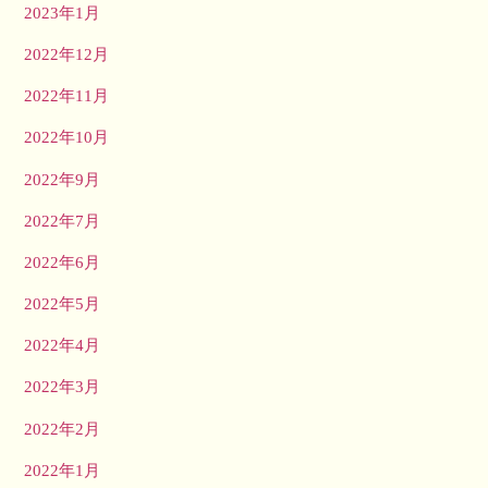
2023年1月
2022年12月
2022年11月
2022年10月
2022年9月
2022年7月
2022年6月
2022年5月
2022年4月
2022年3月
2022年2月
2022年1月