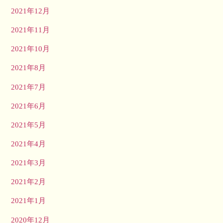
2021年12月
2021年11月
2021年10月
2021年8月
2021年7月
2021年6月
2021年5月
2021年4月
2021年3月
2021年2月
2021年1月
2020年12月