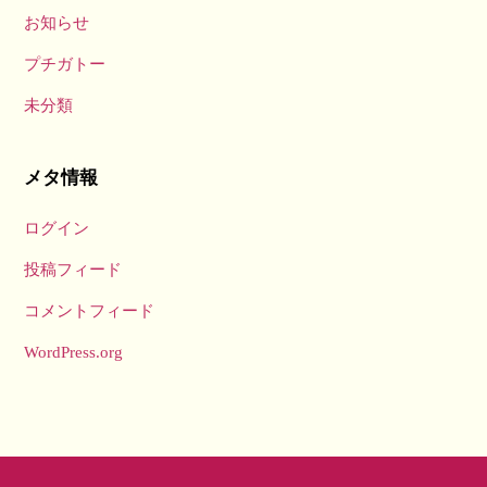
お知らせ
プチガトー
未分類
メタ情報
ログイン
投稿フィード
コメントフィード
WordPress.org