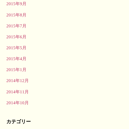
2015年9月
2015年8月
2015年7月
2015年6月
2015年5月
2015年4月
2015年1月
2014年12月
2014年11月
2014年10月
カテゴリー