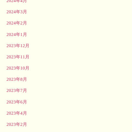
2024年4月
2024年3月
2024年2月
2024年1月
2023年12月
2023年11月
2023年10月
2023年8月
2023年7月
2023年6月
2023年4月
2023年2月