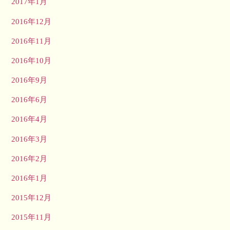
2017年1月
2016年12月
2016年11月
2016年10月
2016年9月
2016年6月
2016年4月
2016年3月
2016年2月
2016年1月
2015年12月
2015年11月