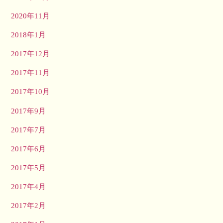
2020年11月
2018年1月
2017年12月
2017年11月
2017年10月
2017年9月
2017年7月
2017年6月
2017年5月
2017年4月
2017年2月