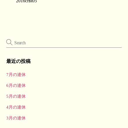
2016crist05
最近の投稿
7月の連休
6月の連休
5月の連休
4月の連休
3月の連休