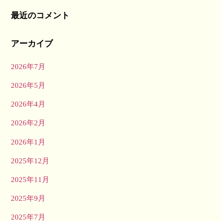
最近のコメント
アーカイブ
2026年7月
2026年5月
2026年4月
2026年2月
2026年1月
2025年12月
2025年11月
2025年9月
2025年7月