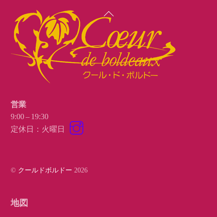
Back
To
Top
営業
9:00 – 19:30
Instagram
定休日：火曜日
©
クールドボルドー
2026
地図