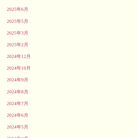
2025年6月
2025年5月
2025年3月
2025年2月
2024年12月
2024年10月
2024年9月
2024年8月
2024年7月
2024年6月
2024年5月