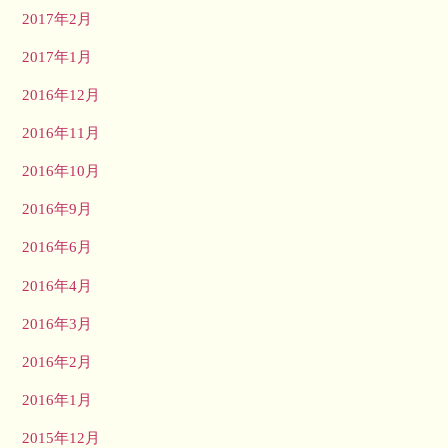
2017年2月
2017年1月
2016年12月
2016年11月
2016年10月
2016年9月
2016年6月
2016年4月
2016年3月
2016年2月
2016年1月
2015年12月