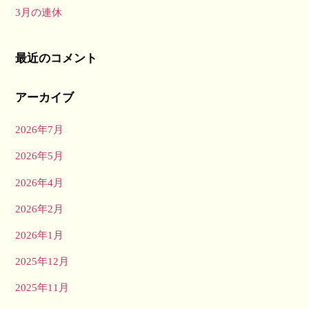
3月の連休
最近のコメント
アーカイブ
2026年7月
2026年5月
2026年4月
2026年2月
2026年1月
2025年12月
2025年11月