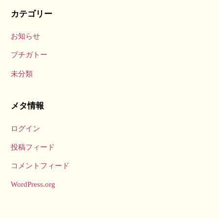
カテゴリー
お知らせ
プチガトー
未分類
メタ情報
ログイン
投稿フィード
コメントフィード
WordPress.org