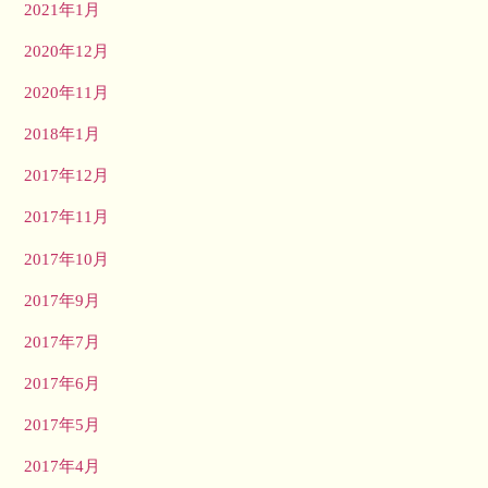
2021年1月
2020年12月
2020年11月
2018年1月
2017年12月
2017年11月
2017年10月
2017年9月
2017年7月
2017年6月
2017年5月
2017年4月