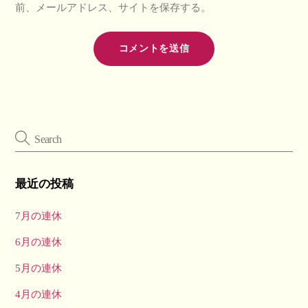
前、メールアドレス、サイトを保存する。
最近の投稿
7月の連休
6月の連休
5月の連休
4月の連休