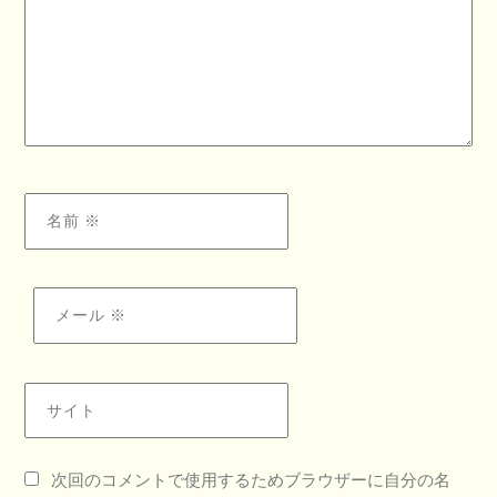
名前
※
メール
※
サイト
次回のコメントで使用するためブラウザーに自分の名