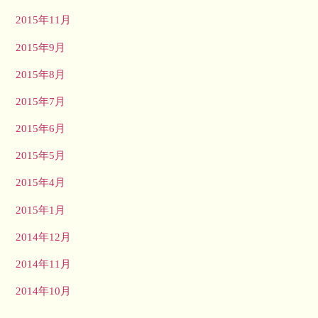
2015年11月
2015年9月
2015年8月
2015年7月
2015年6月
2015年5月
2015年4月
2015年1月
2014年12月
2014年11月
2014年10月