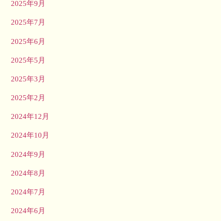
2025年9月
2025年7月
2025年6月
2025年5月
2025年3月
2025年2月
2024年12月
2024年10月
2024年9月
2024年8月
2024年7月
2024年6月