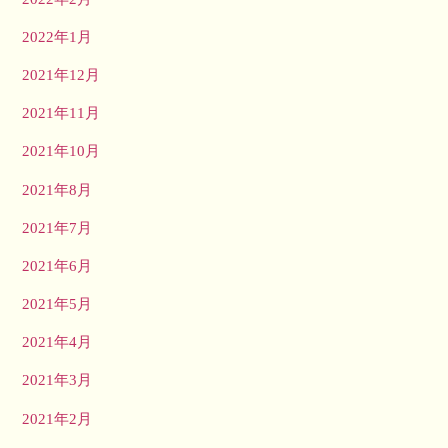
2022年1月
2021年12月
2021年11月
2021年10月
2021年8月
2021年7月
2021年6月
2021年5月
2021年4月
2021年3月
2021年2月