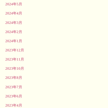
2024年5月
2024年4月
2024年3月
2024年2月
2024年1月
2023年12月
2023年11月
2023年10月
2023年8月
2023年7月
2023年6月
2023年4月