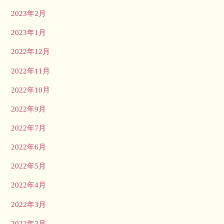
2023年2月
2023年1月
2022年12月
2022年11月
2022年10月
2022年9月
2022年7月
2022年6月
2022年5月
2022年4月
2022年3月
2022年2月