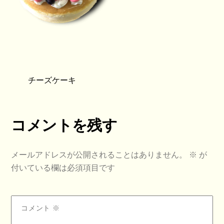
チーズケーキ
コメントを残す
メールアドレスが公開されることはありません。
※
が
付いている欄は必須項目です
コメント
※