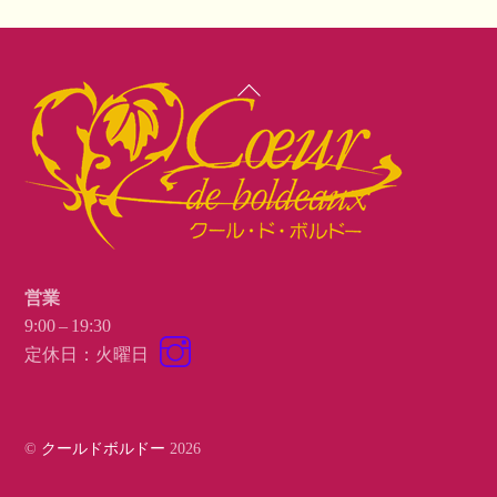
Back
To
Top
営業
9:00 – 19:30
Instagram
定休日：火曜日
©
クールドボルドー
2026